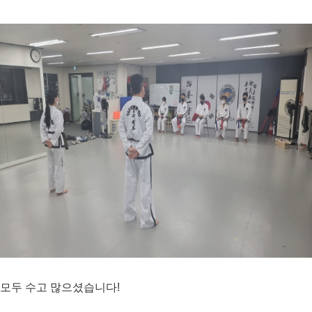
모두 수고 많으셨습니다!