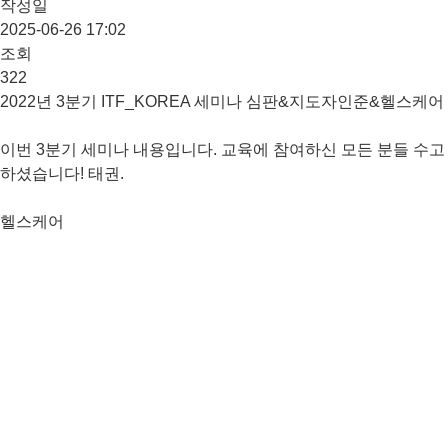
작성일
2025-06-26 17:02
조회
322
2022년 3분기 ITF_KOREA 세미나 심판&지도자인준&헬스케어
이번 3분기 세미나 내용입니다. 교육에 참여하신 모든 분들 수고
하셨습니다! 태권.
헬스케어