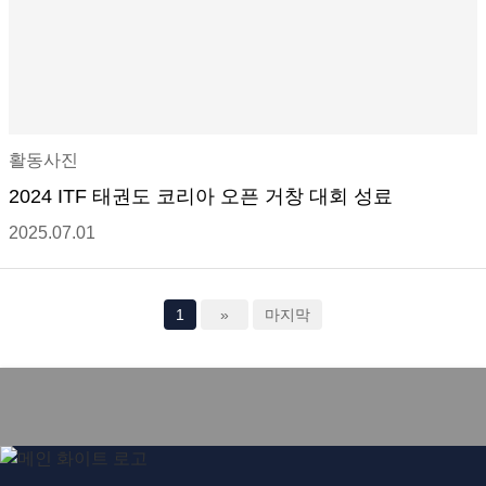
활동사진
2024 ITF 태권도 코리아 오픈 거창 대회 성료
2025.07.01
1
»
마지막