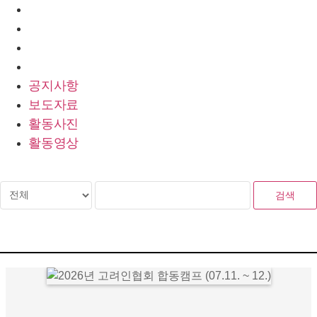
공지사항
보도자료
활동사진
활동영상
공지사항
보도자료
활동사진
활동영상
검색