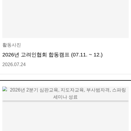
활동사진
2026년 고려인협회 합동캠프 (07.11. ~ 12.)
2026.07.24