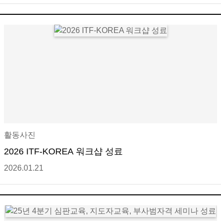
활동사진
2026 ITF-KOREA 워크샵 성료
2026.01.21