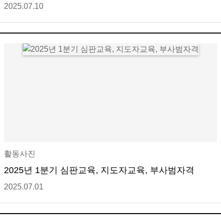
2025.07.10
활동사진
2025년 1분기 심판교육, 지도자교육, 부사범자격
2025.07.01