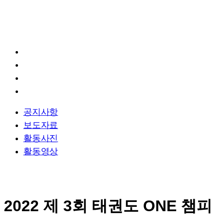
활동사진
알림/소식
공지사항
보도자료
활동사진
활동영상
공지사항
보도자료
활동사진
활동영상
2022 제 3회 태권도 ONE 챔피