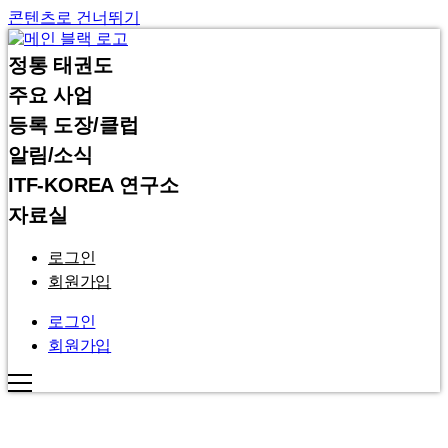
콘텐츠로 건너뛰기
정통 태권도
주요 사업
등록 도장/클럽
알림/소식
ITF-KOREA 연구소
자료실
로그인
회원가입
로그인
회원가입
INTERNATIONAL TAEKWON-DO FEDERATION KOREA