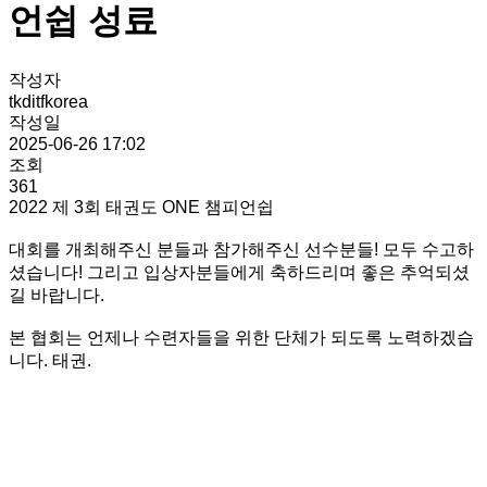
언쉽 성료
작성자
tkditfkorea
작성일
2025-06-26 17:02
조회
361
2022 제 3회 태권도 ONE 챔피언쉽
대회를 개최해주신 분들과 참가해주신 선수분들! 모두 수고하
셨습니다! 그리고 입상자분들에게 축하드리며 좋은 추억되셨
길 바랍니다.
본 협회는 언제나 수련자들을 위한 단체가 되도록 노력하겠습
니다. 태권.