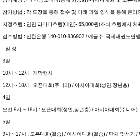
참가방법 : 각 도장을 통해 접수 및 아래 파일 양식을 통해 온라인 접수 
지정호텔 : 인천 라마다호텔(메인)- 65,000원(조식,호텔에서 체
접수방법 : 신한은행 140-010-836902 / 예금주 :국제태권도연
- 일 정-
3일
10시 ~ 12시 : 개막행사
12시 ~ 18시 : 오픈대회(주니어) / 아시아대회(성인,장년층)
4일
오전 9시 ~ 18시 : 오픈대회(성인,장년층) / 아시아대회(주니어)
5일
9시 ~ 17시 : 오픈대회(결승) / 아시아대회(결승) / 단체 맞서기 