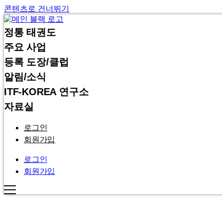
콘텐츠로 건너뛰기
정통 태권도
주요 사업
등록 도장/클럽
알림/소식
ITF-KOREA 연구소
자료실
로그인
회원가입
로그인
회원가입
INTERNATIONAL TAEKWON-DO FEDERATION KOREA