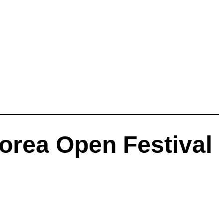
rea Open Festival