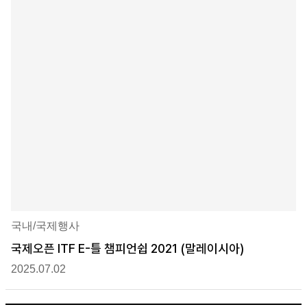
국내/국제행사
국제오픈 ITF E-틀 챔피언쉽 2021 (말레이시아)
2025.07.02