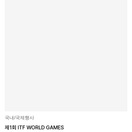
국내/국제행사
제1회 ITF WORLD GAMES