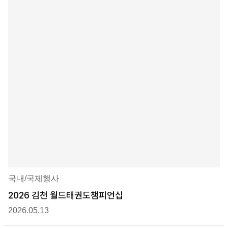
국내/국제행사
2026 김천 월드태권도챔피언십
2026.05.13