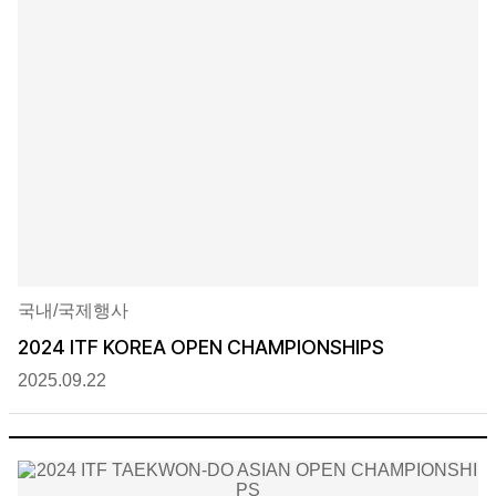
국내/국제행사
2024 ITF KOREA OPEN CHAMPIONSHIPS
2025.09.22