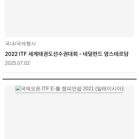
국내/국제행사
2022 ITF 세계태권도선수권대회 - 네덜란드 암스테르담
2025.07.02