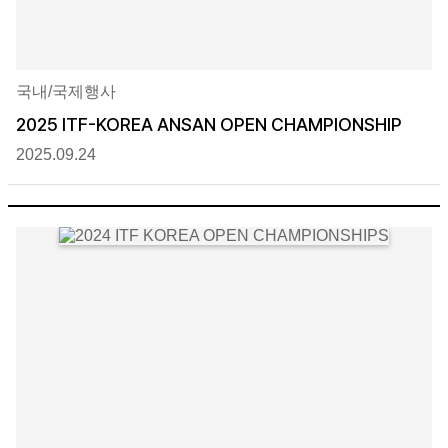
국내/국제행사
2025 ITF-KOREA ANSAN OPEN CHAMPIONSHIP
2025.09.24