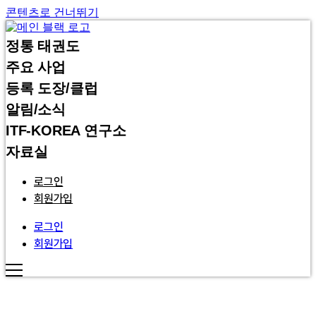
콘텐츠로 건너뛰기
정통 태권도
주요 사업
등록 도장/클럽
알림/소식
ITF-KOREA 연구소
자료실
로그인
회원가입
로그인
회원가입
INTERNATIONAL TAEKWON-DO FEDERATION KOREA