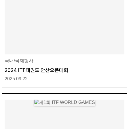
국내/국제행사
2024 ITF태권도 안산오픈대회
2025.09.22