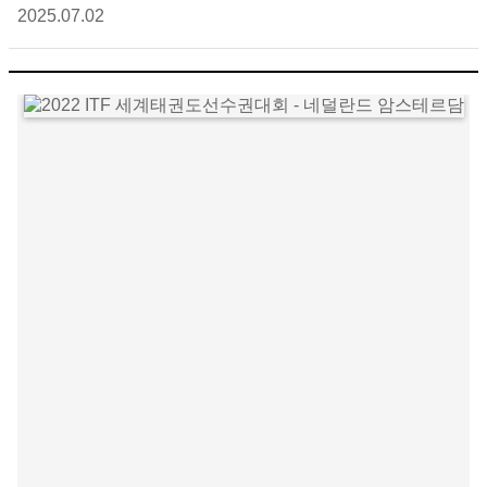
2025.07.02