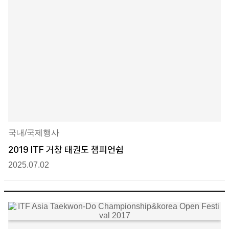
국내/국제행사
2019 ITF 거창 태권도 챔피언쉽
2025.07.02