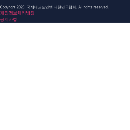
Copyright 2025. 국제태권도연맹 대한민국협회. All rights reserved.
개인정보처리방침
공지사항