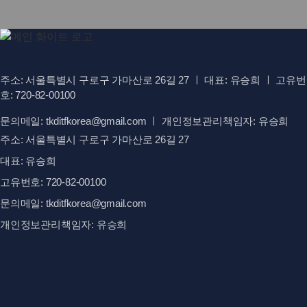
주소: 서울특별시 구로구 가마산로 26길 27 ㅣ 대표: 유승희 ㅣ 고유번
호: 720-82-00100
문의메일: tkditfkorea@gmail.com ㅣ 개인정보관리책임자: 유승희
주소: 서울특별시 구로구 가마산로 26길 27
대표: 유승희
고유번호: 720-82-00100
문의메일: tkditfkorea@gmail.com
개인정보관리책임자: 유승희